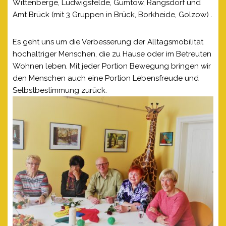
Wittenberge, Ludwigsfelde, Gumtow, Rangsdorf und
Amt Brück (mit 3 Gruppen in Brück, Borkheide, Golzow) .
Es geht uns um die Verbesserung der Alltagsmobilität
hochaltriger Menschen, die zu Hause oder im Betreuten
Wohnen leben. Mit jeder Portion Bewegung bringen wir
den Menschen auch eine Portion Lebensfreude und
Selbstbestimmung zurück.