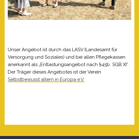
Unser Angebot ist durch das LASV (Landesamt für
Versorgung und Soziales) und bei allen Pflegekassen
anerkannt als „Entlastungsangebot nach §45b SGB XI“.
Der Träger dieses Angebotes ist der Verein
Selbstbewusst altern in Europa e.V.