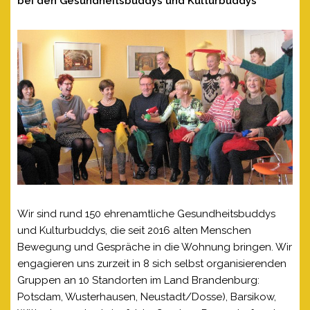
bei den Gesundheitsbuddys und Kulturbuddys
Wir sind rund 150 ehrenamtliche Gesundheitsbuddys
und Kulturbuddys, die seit 2016 alten Menschen
Bewegung und Gespräche in die Wohnung bringen. Wir
engagieren uns zurzeit in 8 sich selbst organisierenden
Gruppen an 10 Standorten im Land Brandenburg:
Potsdam, Wusterhausen, Neustadt/Dosse), Barsikow,