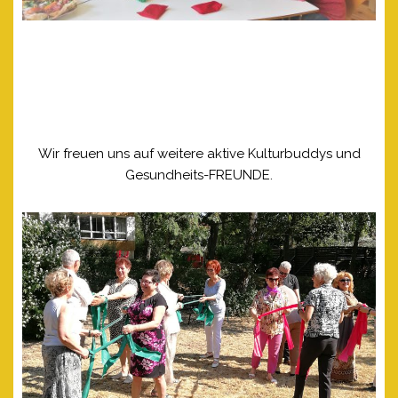
Wir freuen uns auf weitere aktive Kulturbuddys und
Gesundheits-FREUNDE.