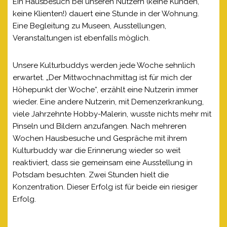
Ein Hausbesuch bei unseren Nutzern (keine Kunden,
keine Klienten!) dauert eine Stunde in der Wohnung.
Eine Begleitung zu Museen, Ausstellungen,
Veranstaltungen ist ebenfalls möglich.
Unsere Kulturbuddys werden jede Woche sehnlich
erwartet. „Der Mittwochnachmittag ist für mich der
Höhepunkt der Woche“, erzählt eine Nutzerin immer
wieder. Eine andere Nutzerin, mit Demenzerkrankung,
viele Jahrzehnte Hobby-Malerin, wusste nichts mehr mit
Pinseln und Bildern anzufangen. Nach mehreren
Wochen Hausbesuche und Gespräche mit ihrem
Kulturbuddy war die Erinnerung wieder so weit
reaktiviert, dass sie gemeinsam eine Ausstellung in
Potsdam besuchten. Zwei Stunden hielt die
Konzentration. Dieser Erfolg ist für beide ein riesiger
Erfolg.