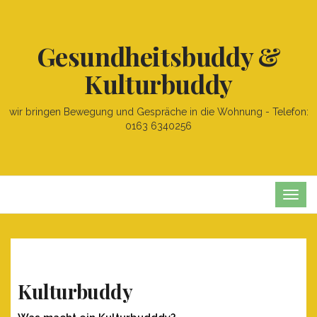
Gesundheitsbuddy &
Kulturbuddy
wir bringen Bewegung und Gespräche in die Wohnung - Telefon:
0163 6340256
TOG
NAVI
Kulturbuddy