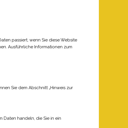
aten passiert, wenn Sie diese Website
nen. Ausführliche Informationen zum
nnen Sie dem Abschnitt „Hinweis zur
m Daten handeln, die Sie in ein