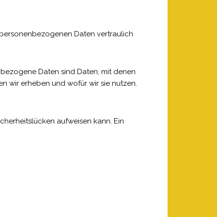
re personenbezogenen Daten vertraulich
bezogene Daten sind Daten, mit denen
en wir erheben und wofür wir sie nutzen.
icherheitslücken aufweisen kann. Ein