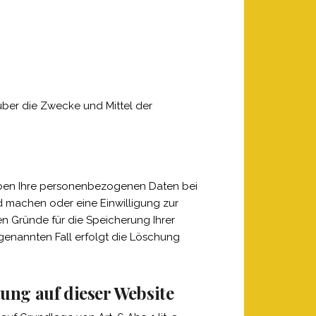
 über die Zwecke und Mittel der
eiben Ihre personenbezogenen Daten bei
d machen oder eine Einwilligung zur
en Gründe für die Speicherung Ihrer
genannten Fall erfolgt die Löschung
ung auf dieser Website