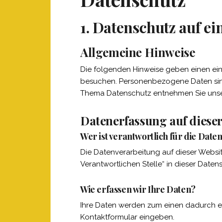
1. Datenschutz auf ei
Allgemeine Hinweise
Die folgenden Hinweise geben einen ein
besuchen. Personenbezogene Daten sind 
Thema Datenschutz entnehmen Sie unser
Datenerfassung auf dieser
Wer ist verantwortlich für die Date
Die Datenverarbeitung auf dieser Websi
Verantwortlichen Stelle“ in dieser Date
Wie erfassen wir Ihre Daten?
Ihre Daten werden zum einen dadurch erho
Kontaktformular eingeben.