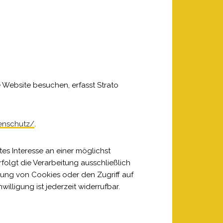
e Website besuchen, erfasst Strato
tenschutz/
.
tes Interesse an einer möglichst
folgt die Verarbeitung ausschließlich
erung von Cookies oder den Zugriff auf
illigung ist jederzeit widerrufbar.