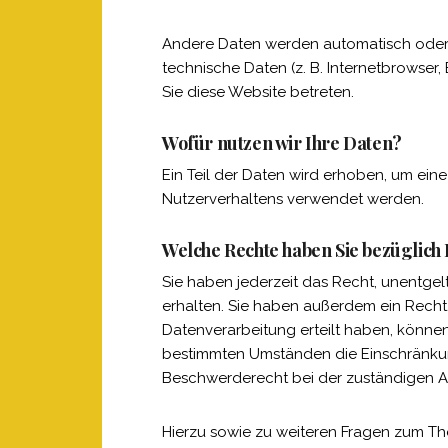
Andere Daten werden automatisch oder n
technische Daten (z. B. Internetbrowser,
Sie diese Website betreten.
Wofür nutzen wir Ihre Daten?
Ein Teil der Daten wird erhoben, um eine
Nutzerverhaltens verwendet werden.
Welche Rechte haben Sie bezüglich
Sie haben jederzeit das Recht, unentge
erhalten. Sie haben außerdem ein Recht,
Datenverarbeitung erteilt haben, können
bestimmten Umständen die Einschränkun
Beschwerderecht bei der zuständigen A
Hierzu sowie zu weiteren Fragen zum Th