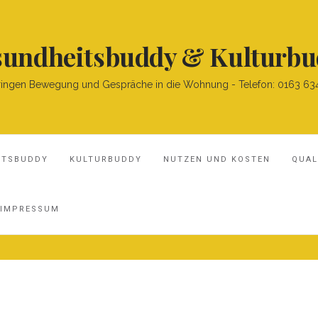
undheitsbuddy & Kulturb
ringen Bewegung und Gespräche in die Wohnung - Telefon: 0163 6
ITSBUDDY
KULTURBUDDY
NUTZEN UND KOSTEN
QUAL
IMPRESSUM