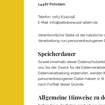
14467 Potsdam,
Telefon: 0163 6340256
E-Mail: info@selbsbewusst-altern.de
Verantwortliche Stelle ist die natürlich
Verarbeitung von personenbezogenen Dat
Speicherdauer
Soweit innerhalb dieser Datenschutzerk
uns, bis der Zweck für die Datenverarbe
Datenverarbeitung widerrufen, werden Ih
personenbezogenen Daten haben (z. B. s
nach Fortfall dieser Gründe.
Allgemeine Hinweise zu d