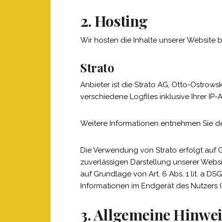
2. Hosting
Wir hosten die Inhalte unserer Website 
Strato
Anbieter ist die Strato AG, Otto-Ostrows
verschiedene Logfiles inklusive Ihrer IP-
Weitere Informationen entnehmen Sie d
Die Verwendung von Strato erfolgt auf Gr
zuverlässigen Darstellung unserer Websi
auf Grundlage von Art. 6 Abs. 1 lit. a 
Informationen im Endgerät des Nutzers (z
3. Allgemeine Hinwei