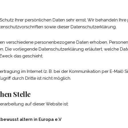
 Schutz Ihrer persönlichen Daten sehr ernst. Wir behandeln Ih
enschutzvorschriften sowie dieser Datenschutzerklärung.
den verschiedene personenbezogene Daten erhoben. Personen
nen. Die vorliegende Datenschutzerklärung erläutert, welche Dat
 Zweck das geschieht.
rtragung im Internet (z. B. bei der Kommunikation per E-Mail) S
riff durch Dritte ist nicht möglich.
hen Stelle
erarbeitung auf dieser Website ist:
bewusst altern in Europa e.V