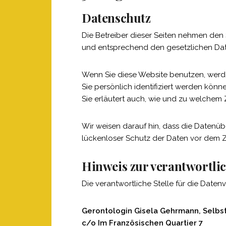
Datenschutz
Die Betreiber dieser Seiten nehmen den
und entsprechend den gesetzlichen Dat
Wenn Sie diese Website benutzen, wer
Sie persönlich identifiziert werden kön
Sie erläutert auch, wie und zu welchem
Wir weisen darauf hin, dass die Datenübe
lückenloser Schutz der Daten vor dem Zug
Hinweis zur verantwortlic
Die verantwortliche Stelle für die Datenv
Gerontologin Gisela Gehrmann, Selbst
c/o Im Französischen Quartier 7